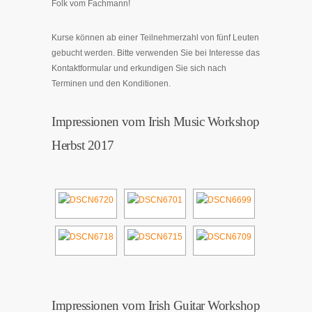
Folk vom Fachmann!
Kurse können ab einer Teilnehmerzahl von fünf Leuten
gebucht werden. Bitte verwenden Sie bei Interesse das
Kontaktformular und erkundigen Sie sich nach
Terminen und den Konditionen.
Impressionen vom Irish Music Workshop
Herbst 2017
Impressionen vom Irish Guitar Workshop