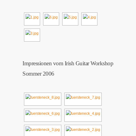
Impressionen vom Irish Guitar Workshop
Sommer 2006