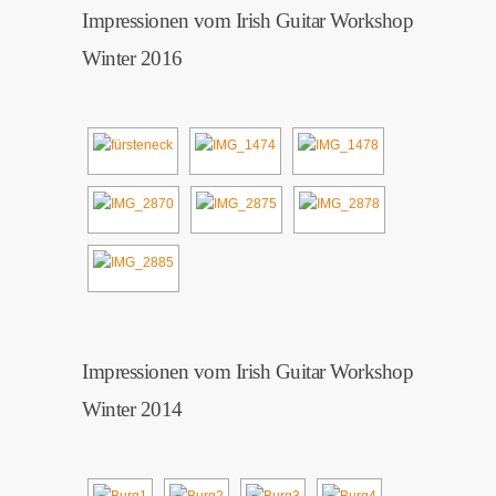
Impressionen vom Irish Guitar Workshop
Winter 2016
Impressionen vom Irish Guitar Workshop
Winter 2014