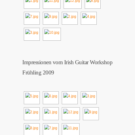
Impressionen vom Irish Guitar Workshop
Frühling 2009