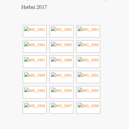
Herbst 2017