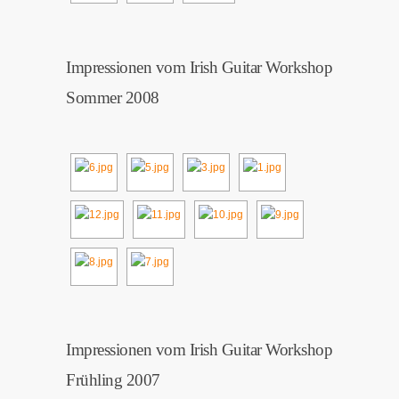
Impressionen vom Irish Guitar Workshop
Sommer 2008
Impressionen vom Irish Guitar Workshop
Frühling 2007