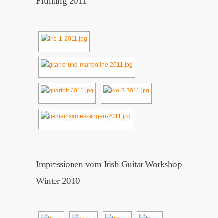
Frühling 2011
Impressionen vom Irish Guitar Workshop
Winter 2010