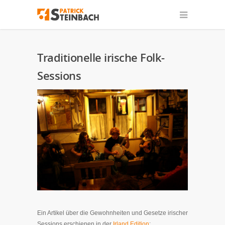
Traditionelle irische Folk-
Sessions
Ein Artikel über die Gewohnheiten und Gesetze irischer
Sessions erschienen in der
Irland Edition
: