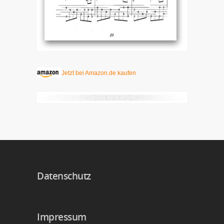
Jetzt bei Amazon.de kaufen
Datenschutz
Impressum