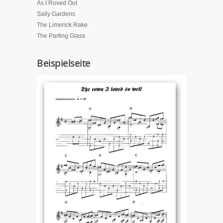
As I Roved Out
Sally Gardens
The Limerick Rake
The Parting Glass
Beispielseite